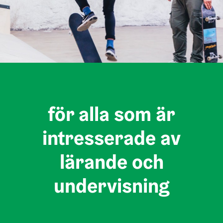
för alla som är
intresserade av
lärande och
undervisning