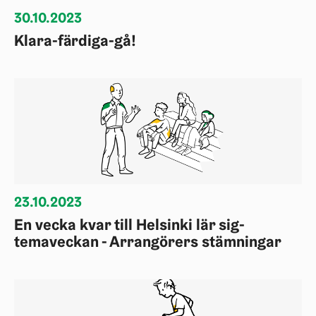
30.10.2023
Klara-färdiga-gå!
23.10.2023
En vecka kvar till Helsinki lär sig-
temaveckan - Arrangörers stämningar