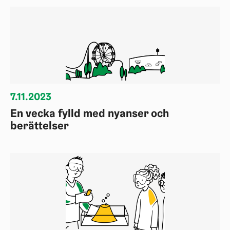
7.11.2023
En vecka fylld med nyanser och
berättelser