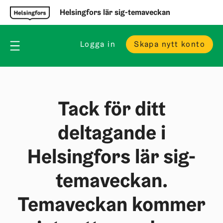
Helsingfors lär sig-temaveckan
Logga in
Skapa nytt konto
Tack för ditt
deltagande i
Helsingfors lär sig-
temaveckan.
Temaveckan kommer