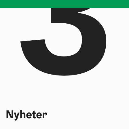
3
Nyheter