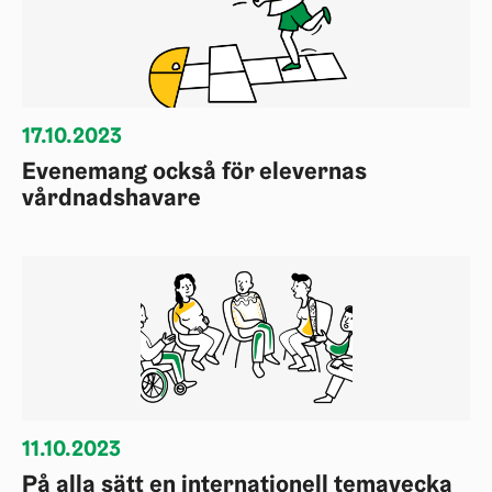
17.10.2023
Evenemang också för elevernas
vårdnadshavare
11.10.2023
På alla sätt en internationell temavecka