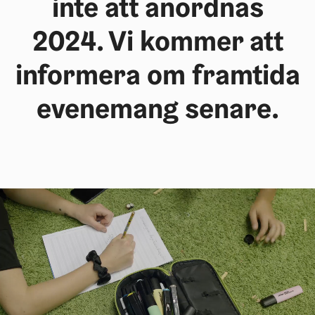
inte att anordnas
2024. Vi kommer att
informera om framtida
evenemang senare.