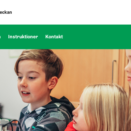
veckan
n
Instruktioner
Kontakt