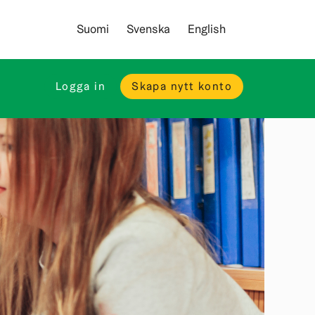
Suomi
Svenska
English
Logga in
Skapa nytt konto